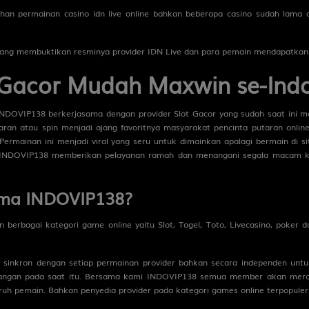
han permainan casino idn live online bahkan beberapa casino sudah lam
e yang membuktikan resminya provider IDN Live dan para pemain mendapatkan
t Gacor Mudah Maxwin se-Ind
 INDOVIP138 berkerjasama dengan provider Slot Gacor yang sudah saat ini m
ran atau spin menjadi ajang favoritnya masyarakat pencinta putaran onlin
. Permainan ini menjadi viral yang seru untuk dimainkan apalagi bermain di
mi INDOVIP138 memberikan pelayanan ramah dan menangani segala macam 
ama INDOVIP138?
 berbagai kategori game online yaitu Slot, Togel, Toto, Livecasino, pok
i sinkron dengan setiap permainan provider bahkan secara independen unt
angan pada saat itu. Bersama kami INDOVIP138 semua member akan meras
uh pemain. Bahkan penyedia provider pada kategori games online terpopuler y