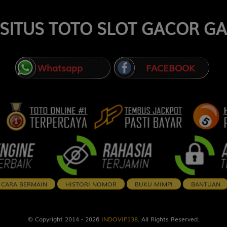
US TOTO SLOT GACOR GAM
Whatsapp
FACEBOOK
CARA BERMAIN
HISTORI NOMOR
BUKU MIMPI
BANTUAN
© Copyright 2014 - 2026
INDOVIP138
. All Rights Reserved.