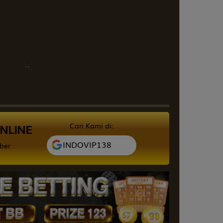
×
Cari Kami di:
NLINE
INDOVIP138
ber