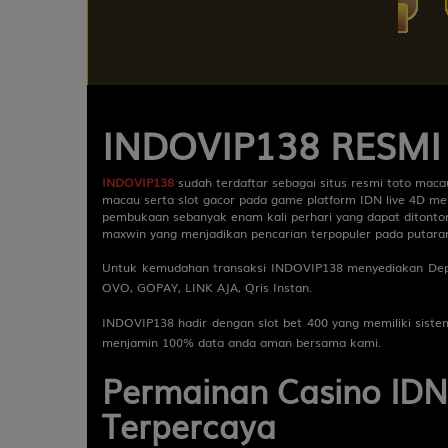
INDOVIP138 RESMI |
INDOVIP138
sudah terdaftar sebagai situs resmi toto macau
macau serta slot gacor pada game platform IDN live 4D men
pembukaan sebanyak enam kali perhari yang dapat ditonto
maxwin yang menjadikan pencarian terpopuler pada putaran
Untuk kemudahan transaksi INDOVIP138 menyediakan Depos
OVO, GOPAY, LINK AJA, Qris Instan.
INDOVIP138 hadir dengan slot bet 400 yang memiliki siste
menjamin 100% data anda aman bersama kami.
Permainan Casino IDN 
Terpercaya