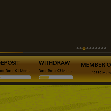
EPOSIT
WITHDRAW
MEMBER O
ata-Rata
01
Menit
Rata-Rata
03
Menit
40830
Mem