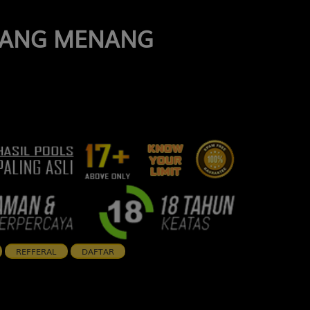
 MENANG
REFFERAL
DAFTAR