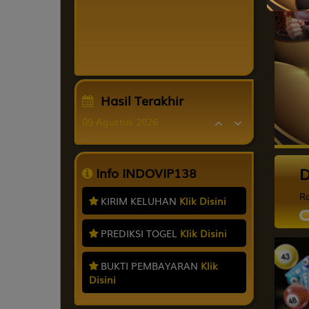
Hasil Terakhir
09 Agustus 2026
ICTOTO17
1
4
6
2
D
Info INDOVIP138
ICTOTO20
8
1
2
6
R
KIRIM KELUHAN
Klik Disini
ICTOTO23
9
4
3
1
PREDIKSI TOGEL
Klik Disini
SG7DAYS
5
1
0
2
BUKTI PEMBAYARAN
Klik
Disini