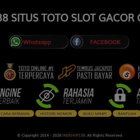
SITUS TOTO SLOT GACOR G
Whatsapp
FACEBOOK
CARA BERMAIN
HISTORI NOMOR
BUKU MIMPI
BANTUAN
© Copyright 2014 - 2026
INDOVIP138
. All Rights Reserved.