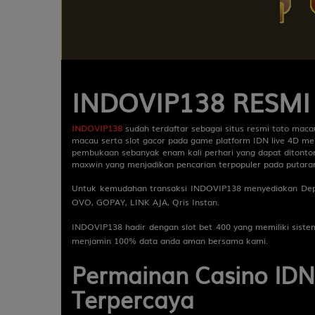
INDOVIP138 RESMI |
INDOVIP138
sudah terdaftar sebagai situs resmi toto macau
macau serta slot gacor pada game platform IDN live 4D men
pembukaan sebanyak enam kali perhari yang dapat ditonto
maxwin yang menjadikan pencarian terpopuler pada putaran
Untuk kemudahan transaksi INDOVIP138 menyediakan Depos
OVO, GOPAY, LINK AJA, Qris Instan.
INDOVIP138 hadir dengan slot bet 400 yang memiliki siste
menjamin 100% data anda aman bersama kami.
Permainan Casino IDN 
Terpercaya