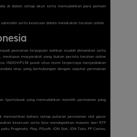
a ada di dalam setiap akun serta memudahkan para pemain
 udrenalin serta keseruan dalam melakukan taruhan online.
onesia
enjadi pencarian terpopuler bahkan mudah dimainkan serta
e, meskipun masyarakat yang bukan pecinta taruhan online
 situs INDOVIP138 pusat situs resmi terpercaya menyediakan
kendala atau yang berhubungan dengan seputar permainan
er dan Sportsbook yang memudahkan memilih permainan yang
uk memastikan bahwa setiap putaran permainan slot gacor
akan keseruan serta bisa mendapatkan maxwin dari RTP
aitu Pragmatic Play, PGsoft, IDN Slot, IDN Toto, PP Casino,