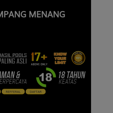
ANG MENANG
REFFERAL
DAFTAR