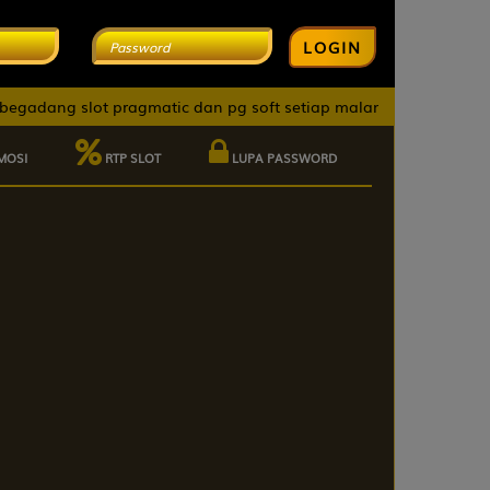
LOGIN
 pragmatic dan pg soft setiap malam. Tersedia banyak pilihan pas
MOSI
RTP SLOT
LUPA PASSWORD