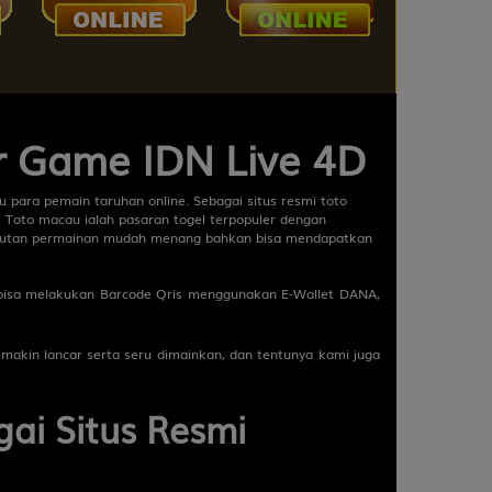
r Game IDN Live 4D
u para pemain taruhan online. Sebagai situs resmi toto
. Toto macau ialah pasaran togel terpopuler dengan
 sebutan permainan mudah menang bahkan bisa mendapatkan
 bisa melakukan Barcode Qris menggunakan E-Wallet DANA,
makin lancar serta seru dimainkan, dan tentunya kami juga
ai Situs Resmi