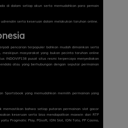
a ada di dalam setiap akun serta memudahkan para pemain
 udrenalin serta keseruan dalam melakukan taruhan online.
onesia
enjadi pencarian terpopuler bahkan mudah dimainkan serta
e, meskipun masyarakat yang bukan pecinta taruhan online
 situs INDOVIP138 pusat situs resmi terpercaya menyediakan
kendala atau yang berhubungan dengan seputar permainan
er dan Sportsbook yang memudahkan memilih permainan yang
uk memastikan bahwa setiap putaran permainan slot gacor
akan keseruan serta bisa mendapatkan maxwin dari RTP
aitu Pragmatic Play, PGsoft, IDN Slot, IDN Toto, PP Casino,