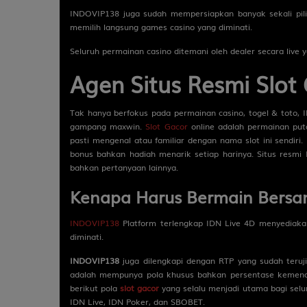
INDOVIP138 juga sudah mempersiapkan banyak sekali pili
memilih langsung games casino yang diminati.
Seluruh permainan casino ditemani oleh dealer secara liv
Agen Situs Resmi Slo
Tak hanya berfokus pada permainan casino, togel & toto,
gampang maxwin.
Slot Gacor
online adalah permainan puta
pasti mengenal atau familiar dengan nama slot ini sendiri
bonus bahkan hadiah menarik setiap harinya. Situs res
bahkan pertanyaan lainnya.
Kenapa Harus Bermain Bers
INDOVIP138
Platform terlengkap IDN Live 4D menyediakan
diminati.
INDOVIP138
juga dilengkapi dengan RTP yang sudah teruj
adalah mempunya pola khusus bahkan persentase kemen
berikut pola
slot gacor
yang selalu menjadi utama bagi selur
IDN Live, IDN Poker, dan SBOBET.