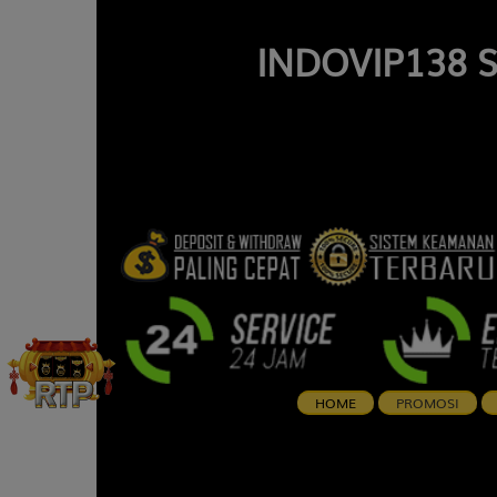
INDOVIP138 SIT
HOME
PROMOSI