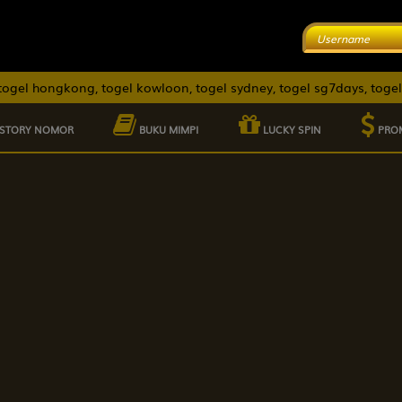
g, togel kowloon, togel sydney, togel sg7days, togel ic toto, da
ISTORY NOMOR
BUKU MIMPI
LUCKY SPIN
PRO