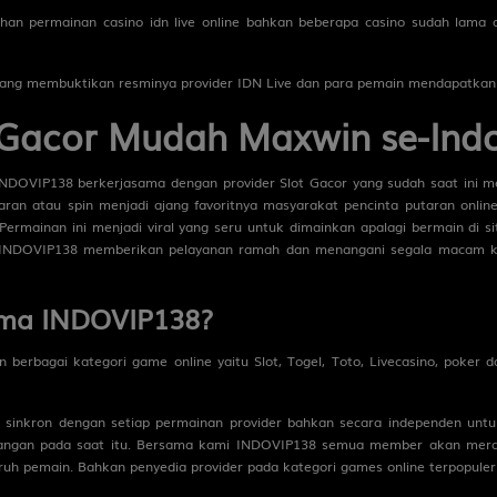
han permainan casino idn live online bahkan beberapa casino sudah lam
e yang membuktikan resminya provider IDN Live dan para pemain mendapatkan
t Gacor Mudah Maxwin se-Ind
 INDOVIP138 berkerjasama dengan provider Slot Gacor yang sudah saat ini m
ran atau spin menjadi ajang favoritnya masyarakat pencinta putaran onlin
. Permainan ini menjadi viral yang seru untuk dimainkan apalagi bermain di
mi INDOVIP138 memberikan pelayanan ramah dan menangani segala macam 
ama INDOVIP138?
 berbagai kategori game online yaitu Slot, Togel, Toto, Livecasino, pok
i sinkron dengan setiap permainan provider bahkan secara independen unt
angan pada saat itu. Bersama kami INDOVIP138 semua member akan meras
uh pemain. Bahkan penyedia provider pada kategori games online terpopuler y