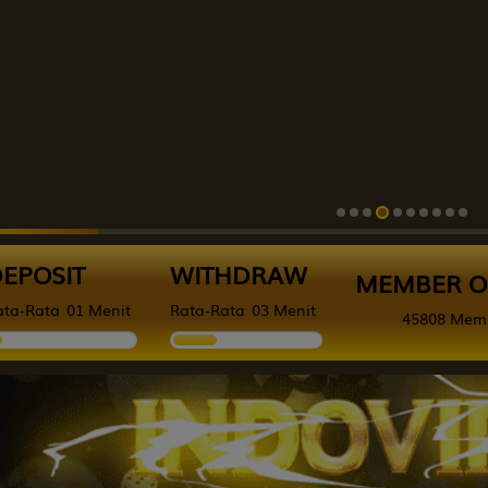
EPOSIT
WITHDRAW
MEMBER O
ata-Rata
01
Menit
Rata-Rata
03
Menit
45808
Mem