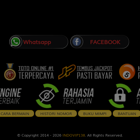
Whatsapp
FACEBOOK
CARA BERMAIN
HISTORI NOMOR
BUKU MIMPI
BANTUAN
© Copyright 2014 - 2026
INDOVIP138
. All Rights Reserved.