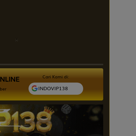
×
Cari Kami di:
NLINE
INDOVIP138
ber