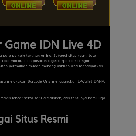
r Game IDN Live 4D
u para pemain taruhan online. Sebagai situs resmi toto
. Toto macau ialah pasaran togel terpopuler dengan
 sebutan permainan mudah menang bahkan bisa mendapatkan
 bisa melakukan Barcode Qris menggunakan E-Wallet DANA,
makin lancar serta seru dimainkan, dan tentunya kami juga
ai Situs Resmi