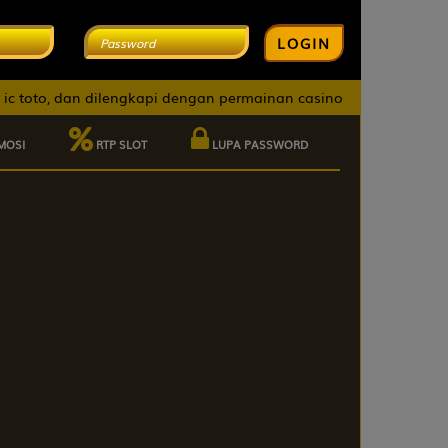
LOGIN
n dilengkapi dengan permainan casino live online terlengkap.
MOSI
RTP SLOT
LUPA PASSWORD